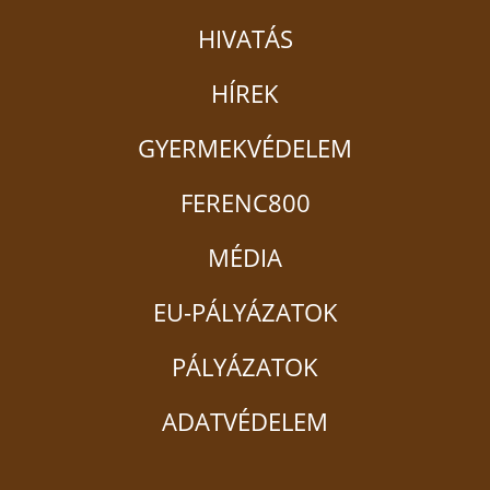
HIVATÁS
HÍREK
GYERMEKVÉDELEM
FERENC800
MÉDIA
EU-PÁLYÁZATOK
PÁLYÁZATOK
ADATVÉDELEM