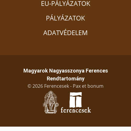
EU-PÁLYÁZATOK
PÁLYÁZATOK
ADATVÉDELEM
Magyarok Nagyasszonya Ferences
Rendtartomány
© 2026 Ferencesek - Pax et bonum