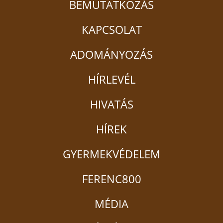
BEMUTATKOZÁS
KAPCSOLAT
ADOMÁNYOZÁS
HÍRLEVÉL
HIVATÁS
HÍREK
GYERMEKVÉDELEM
FERENC800
MÉDIA