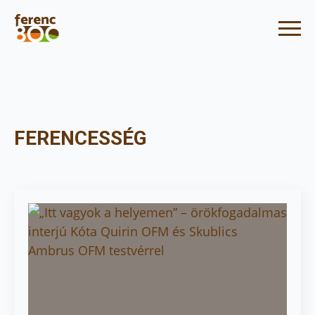
FERENCESSÉG