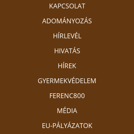
KAPCSOLAT
ADOMÁNYOZÁS
HÍRLEVÉL
HIVATÁS
HÍREK
GYERMEKVÉDELEM
FERENC800
MÉDIA
EU-PÁLYÁZATOK