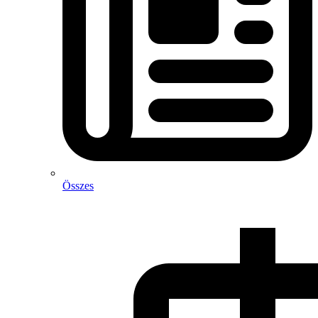
Összes