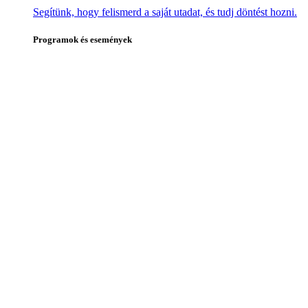
Segítünk, hogy felismerd a saját utadat, és tudj döntést hozni.
Programok és események