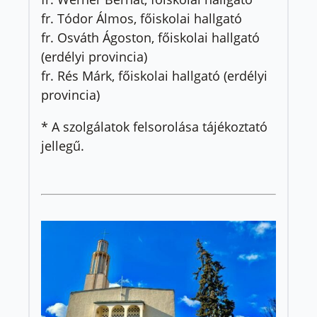
fr. Tódor Álmos, főiskolai hallgató
fr. Osváth Ágoston, főiskolai hallgató
(erdélyi provincia)
fr. Rés Márk, főiskolai hallgató (erdélyi
provincia)
* A szolgálatok felsorolása tájékoztató
jellegű.