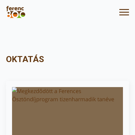
OKTATÁS