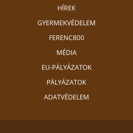
HÍREK
GYERMEKVÉDELEM
FERENC800
MÉDIA
EU-PÁLYÁZATOK
PÁLYÁZATOK
ADATVÉDELEM