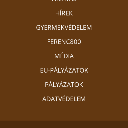
HÍREK
GYERMEKVÉDELEM
FERENC800
MÉDIA
EU-PÁLYÁZATOK
PÁLYÁZATOK
ADATVÉDELEM