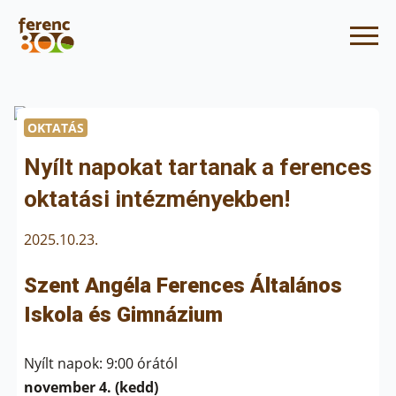
OKTATÁS
Nyílt napokat tartanak a ferences
oktatási intézményekben!
2025.10.23.
Szent Angéla Ferences Általános
Iskola és Gimnázium
Nyílt napok: 9:00 órától
november 4. (kedd)