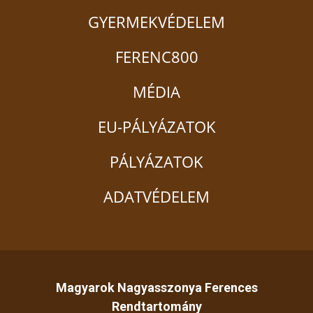
GYERMEKVÉDELEM
FERENC800
MÉDIA
EU-PÁLYÁZATOK
PÁLYÁZATOK
ADATVÉDELEM
Magyarok Nagyasszonya Ferences
Rendtartomány