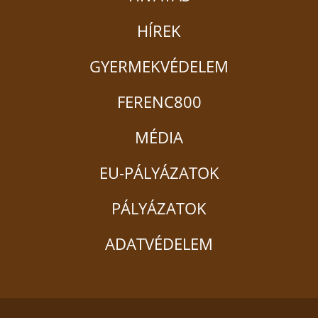
HÍREK
GYERMEKVÉDELEM
FERENC800
MÉDIA
EU-PÁLYÁZATOK
PÁLYÁZATOK
ADATVÉDELEM