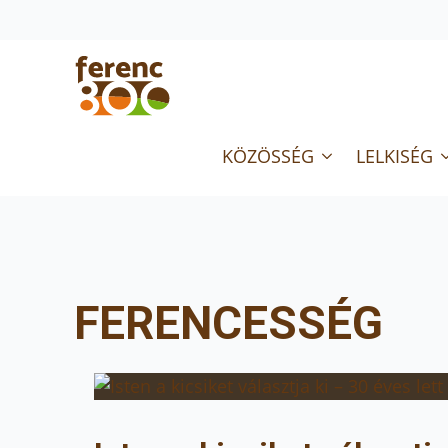
KÖZÖSSÉG
LELKISÉG
FERENCESSÉG