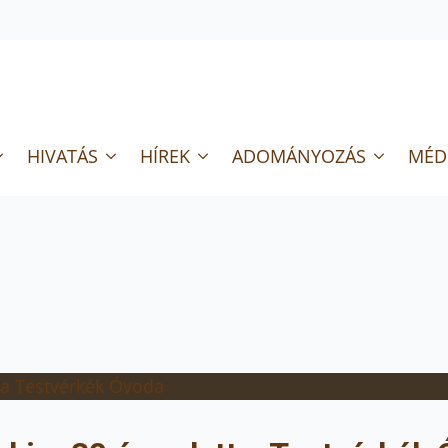
HIVATÁS
HÍREK
ADOMÁNYOZÁS
MÉD