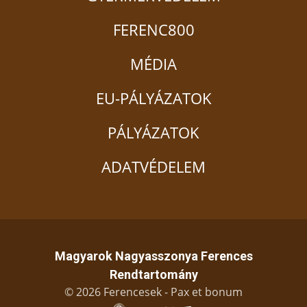
FERENC800
MÉDIA
EU-PÁLYÁZATOK
PÁLYÁZATOK
ADATVÉDELEM
Magyarok Nagyasszonya Ferences
Rendtartomány
© 2026 Ferencesek - Pax et bonum