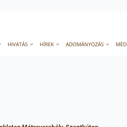
HIVATÁS
HÍREK
ADOMÁNYOZÁS
MÉD