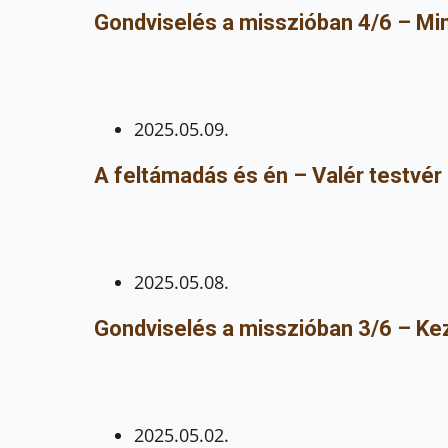
Gondviselés a misszióban 4/6 – Mi
2025.05.09.
A feltámadás és én – Valér testvér
2025.05.08.
Gondviselés a misszióban 3/6 – Ke
2025.05.02.