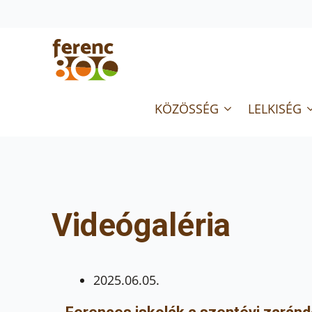
KÖZÖSSÉG
LELKISÉG
Videógaléria
2025.06.05.