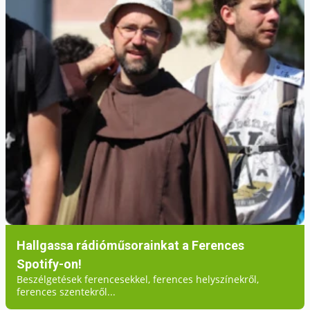
Hallgassa rádióműsorainkat a Ferences
Spotify-on!
Beszélgetések ferencesekkel, ferences helyszínekről,
ferences szentekről...