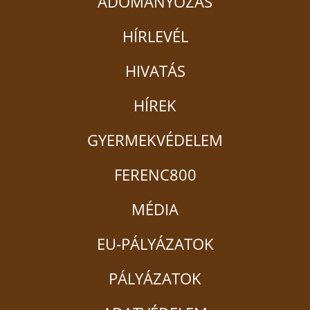
ADOMÁNYOZÁS
HÍRLEVÉL
HIVATÁS
HÍREK
GYERMEKVÉDELEM
FERENC800
MÉDIA
EU-PÁLYÁZATOK
PÁLYÁZATOK