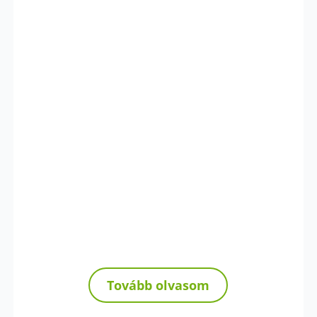
Tovább olvasom