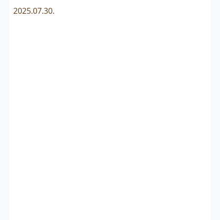
2025.07.30.