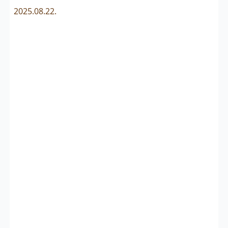
2025.08.22.