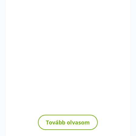
Tovább olvasom