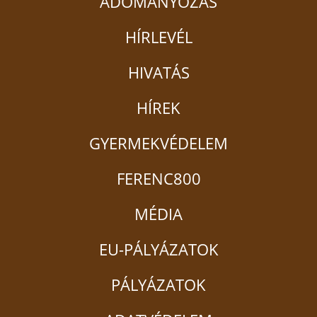
ADOMÁNYOZÁS
HÍRLEVÉL
HIVATÁS
HÍREK
GYERMEKVÉDELEM
FERENC800
MÉDIA
EU-PÁLYÁZATOK
PÁLYÁZATOK