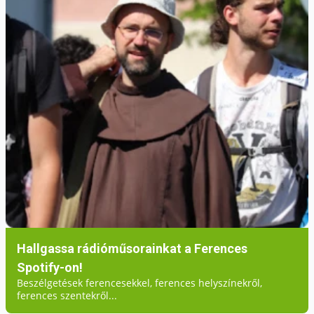
Hallgassa rádióműsorainkat a Ferences
Spotify-on!
Beszélgetések ferencesekkel, ferences helyszínekről,
ferences szentekről...