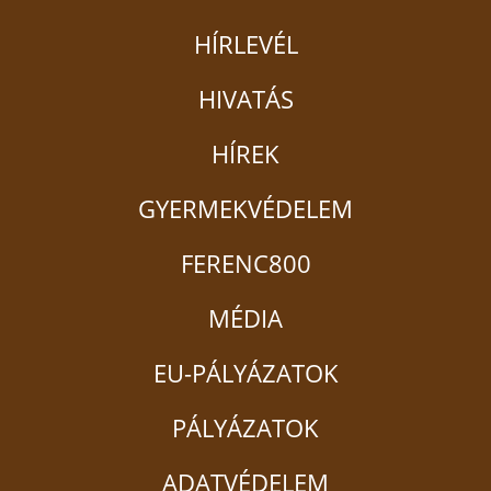
HÍRLEVÉL
HIVATÁS
HÍREK
GYERMEKVÉDELEM
FERENC800
MÉDIA
EU-PÁLYÁZATOK
PÁLYÁZATOK
ADATVÉDELEM