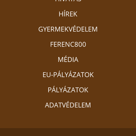
HÍREK
GYERMEKVÉDELEM
FERENC800
MÉDIA
EU-PÁLYÁZATOK
PÁLYÁZATOK
ADATVÉDELEM