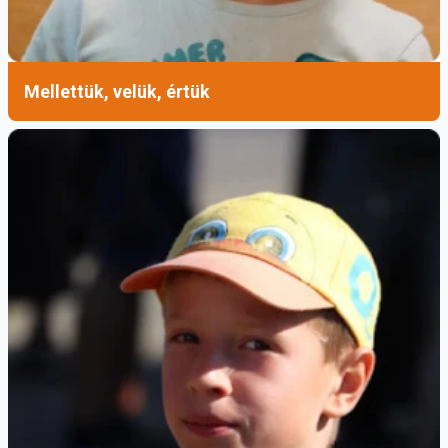
Mellettük, velük, értük