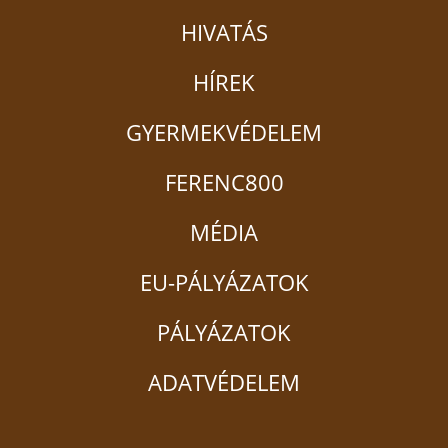
HIVATÁS
HÍREK
GYERMEKVÉDELEM
FERENC800
MÉDIA
EU-PÁLYÁZATOK
PÁLYÁZATOK
ADATVÉDELEM