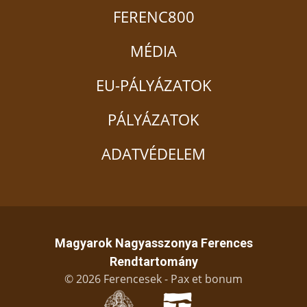
FERENC800
MÉDIA
EU-PÁLYÁZATOK
PÁLYÁZATOK
ADATVÉDELEM
Magyarok Nagyasszonya Ferences
Rendtartomány
© 2026 Ferencesek - Pax et bonum