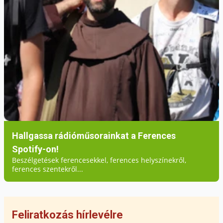
Hallgassa rádióműsorainkat a Ferences
Spotify-on!
Beszélgetések ferencesekkel, ferences helyszínekről,
ferences szentekről...
Feliratkozás hírlevélre