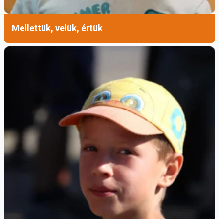
Mellettük, velük, értük