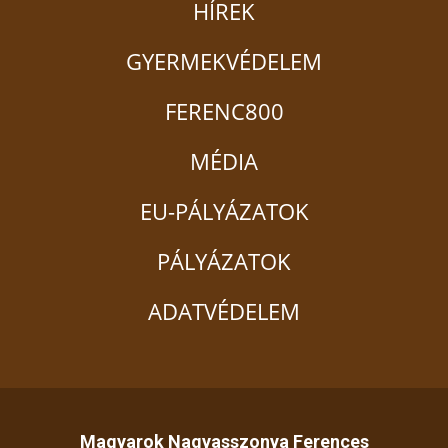
HÍREK
GYERMEKVÉDELEM
FERENC800
MÉDIA
EU-PÁLYÁZATOK
PÁLYÁZATOK
ADATVÉDELEM
Magyarok Nagyasszonya Ferences