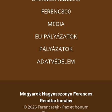
FERENC800
MÉDIA
EU-PÁLYÁZATOK
PÁLYÁZATOK
ADATVÉDELEM
Magyarok Nagyasszonya Ferences
Rendtartomány
© 2026 Ferencesek - Pax et bonum