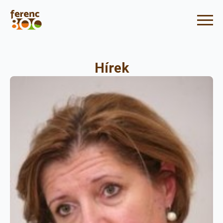
Hírek