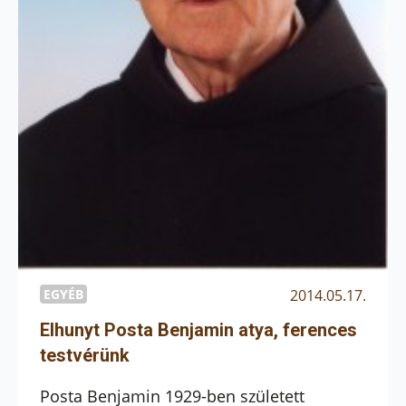
EGYÉB
2014.05.17.
Elhunyt Posta Benjamin atya, ferences
testvérünk
Posta Benjamin 1929-ben született