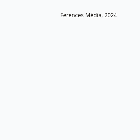
Ferences Média, 2024