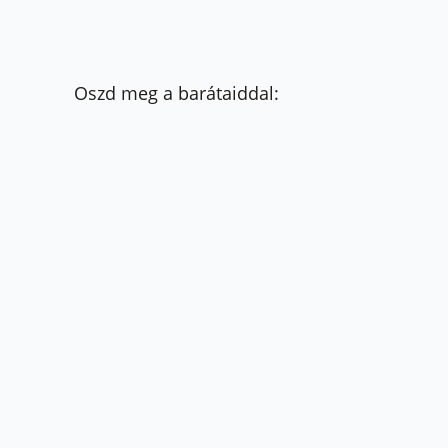
Oszd meg a barátaiddal: