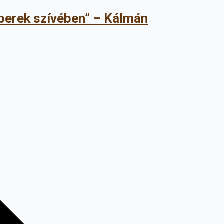
mberek szívében” – Kálmán