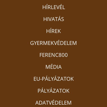
HÍRLEVÉL
HIVATÁS
HÍREK
GYERMEKVÉDELEM
FERENC800
MÉDIA
EU-PÁLYÁZATOK
PÁLYÁZATOK
ADATVÉDELEM