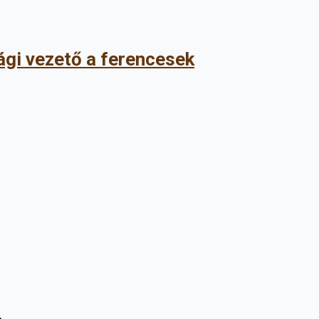
ági vezető a ferencesek