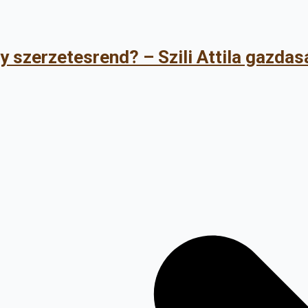
 szerzetesrend? – Szili Attila gazdas