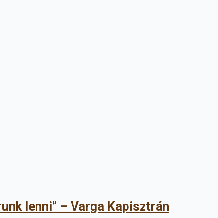
runk lenni” – Varga Kapisztrán