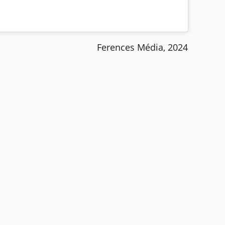
Ferences Média, 2024