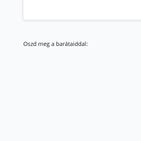
Oszd meg a barátaiddal: