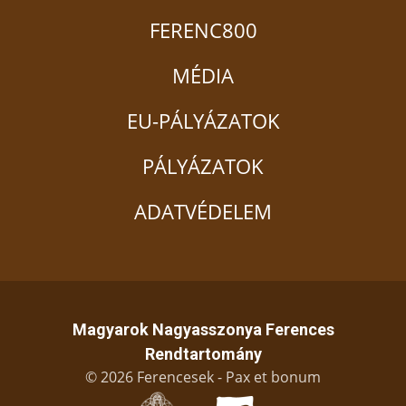
FERENC800
MÉDIA
EU-PÁLYÁZATOK
PÁLYÁZATOK
ADATVÉDELEM
Magyarok Nagyasszonya Ferences
Rendtartomány
© 2026 Ferencesek - Pax et bonum