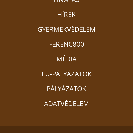
HÍREK
GYERMEKVÉDELEM
FERENC800
MÉDIA
EU-PÁLYÁZATOK
PÁLYÁZATOK
ADATVÉDELEM