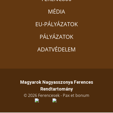
MÉDIA
EU-PÁLYÁZATOK
PÁLYÁZATOK
ADATVÉDELEM
Magyarok Nagyasszonya Ferences
Rendtartomány
© 2026 Ferencesek - Pax et bonum