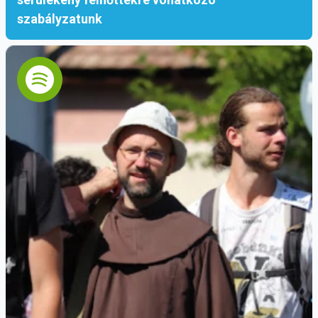
szabályzatunk