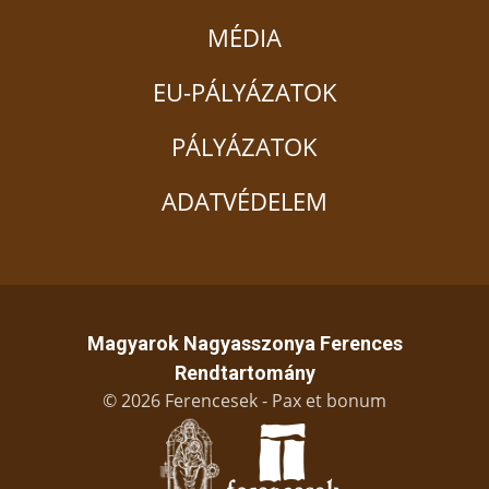
MÉDIA
EU-PÁLYÁZATOK
PÁLYÁZATOK
ADATVÉDELEM
Magyarok Nagyasszonya Ferences
Rendtartomány
© 2026 Ferencesek - Pax et bonum