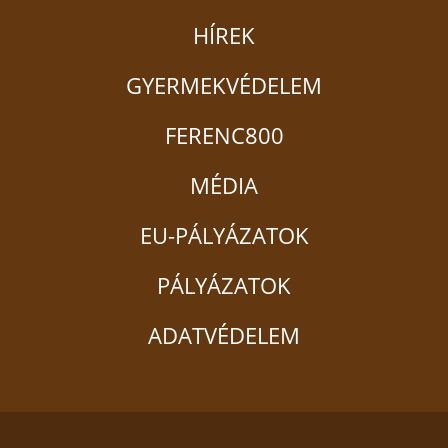
HÍREK
GYERMEKVÉDELEM
FERENC800
MÉDIA
EU-PÁLYÁZATOK
PÁLYÁZATOK
ADATVÉDELEM