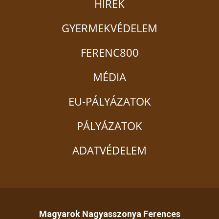
HÍREK
GYERMEKVÉDELEM
FERENC800
MÉDIA
EU-PÁLYÁZATOK
PÁLYÁZATOK
ADATVÉDELEM
Magyarok Nagyasszonya Ferences