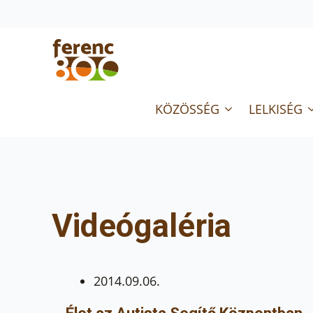
KÖZÖSSÉG
LELKISÉG
Videógaléria
2014.09.06.