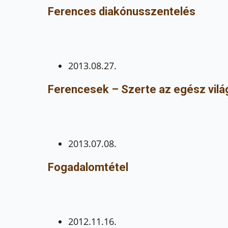
Ferences diakónusszentelés
2013.08.27.
Ferencesek – Szerte az egész vilá
2013.07.08.
Fogadalomtétel
2012.11.16.