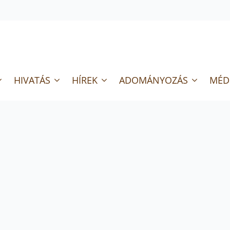
HIVATÁS
HÍREK
ADOMÁNYOZÁS
MÉD