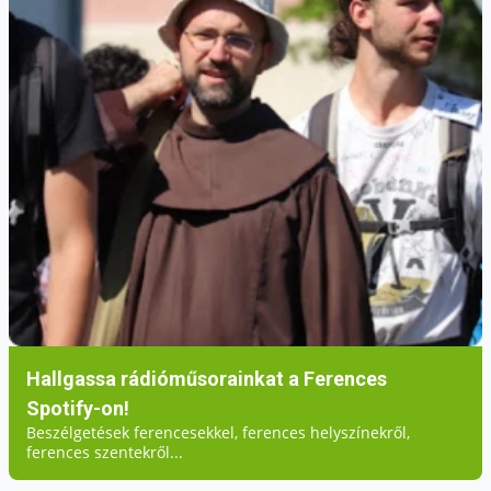
Hallgassa rádióműsorainkat a Ferences
Spotify-on!
Beszélgetések ferencesekkel, ferences helyszínekről,
ferences szentekről...