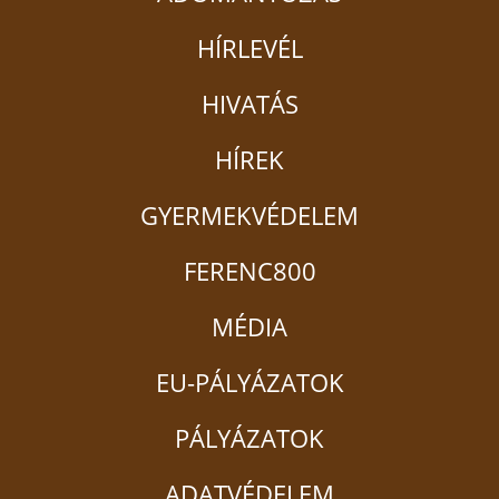
HÍRLEVÉL
HIVATÁS
HÍREK
GYERMEKVÉDELEM
FERENC800
MÉDIA
EU-PÁLYÁZATOK
PÁLYÁZATOK
ADATVÉDELEM