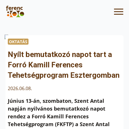
OKTATÁS
Nyílt bemutatkozó napot tart a
Forró Kamill Ferences
Tehetségprogram Esztergomban
2026.06.08.
Június 13-án, szombaton, Szent Antal
napján nyilvános bemutatkozó napot
rendez a Forró Kamill Ferences
Tehetségprogram (FKFTP) a Szent Antal