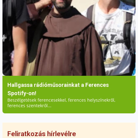
Hallgassa rádióműsorainkat a Ferences
Spotify-on!
Beszélgetések ferencesekkel, ferences helyszínekről,
ferences szentekről...
Feliratkozás hírlevélre