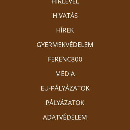
HÍRLEVÉL
HIVATÁS
HÍREK
GYERMEKVÉDELEM
FERENC800
MÉDIA
EU-PÁLYÁZATOK
PÁLYÁZATOK
ADATVÉDELEM