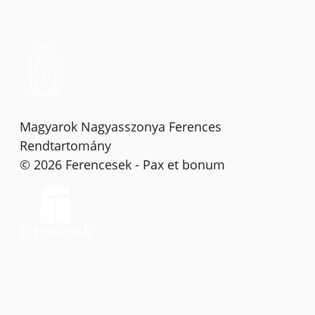
Magyarok Nagyasszonya Ferences
Rendtartomány
© 2026 Ferencesek - Pax et bonum