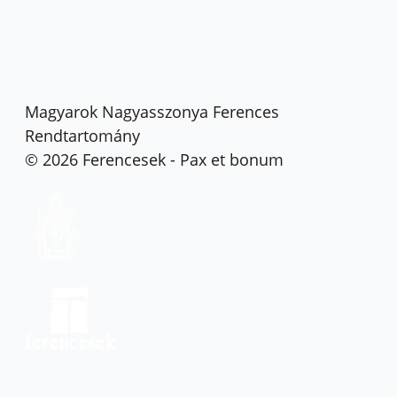
Magyarok Nagyasszonya Ferences
Rendtartomány
© 2026 Ferencesek - Pax et bonum