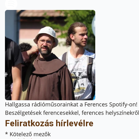
Hallgassa rádióműsorainkat a Ferences Spotify-on!
Beszélgetések ferencesekkel, ferences helyszínekről,
Feliratkozás hírlevélre
* Kötelező mezők