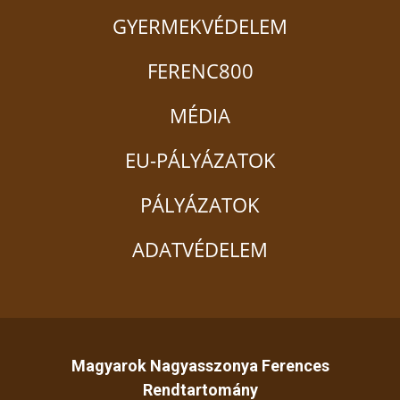
GYERMEKVÉDELEM
FERENC800
MÉDIA
EU-PÁLYÁZATOK
PÁLYÁZATOK
ADATVÉDELEM
Magyarok Nagyasszonya Ferences
Rendtartomány