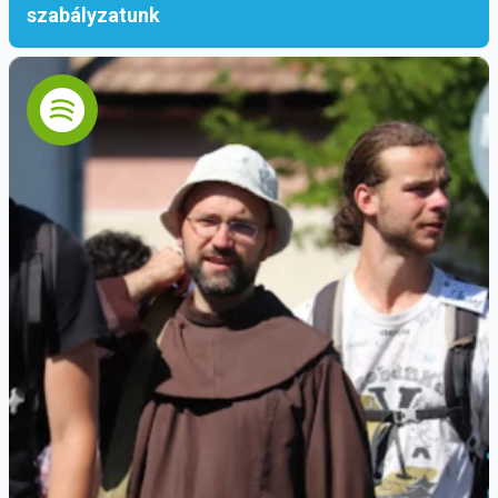
szabályzatunk