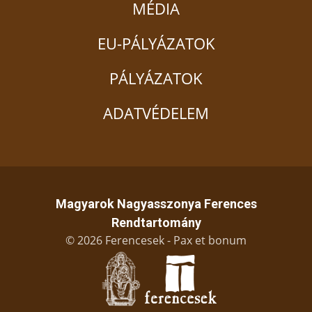
MÉDIA
EU-PÁLYÁZATOK
PÁLYÁZATOK
ADATVÉDELEM
Magyarok Nagyasszonya Ferences
Rendtartomány
© 2026 Ferencesek - Pax et bonum