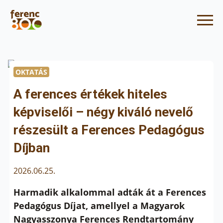
OKTATÁS
A ferences értékek hiteles
képviselői – négy kiváló nevelő
részesült a Ferences Pedagógus
Díjban
2026.06.25.
Harmadik alkalommal adták át a Ferences
Pedagógus Díjat, amellyel a Magyarok
Nagyasszonya Ferences Rendtartomány