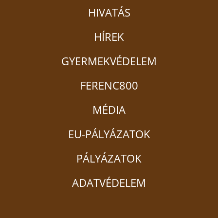
HIVATÁS
HÍREK
GYERMEKVÉDELEM
FERENC800
MÉDIA
EU-PÁLYÁZATOK
PÁLYÁZATOK
ADATVÉDELEM