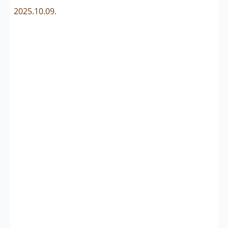
2025.10.09.