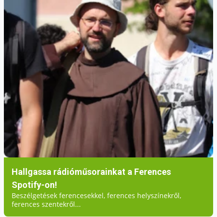
Hallgassa rádióműsorainkat a Ferences
Spotify-on!
Beszélgetések ferencesekkel, ferences helyszínekről,
ferences szentekről...