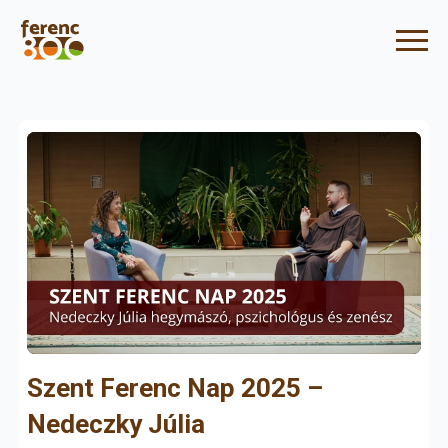
Szent Ferenc Nap 2025 –
Nedeczky Júlia