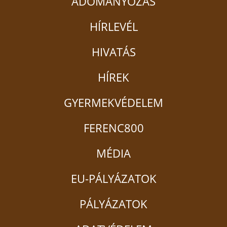
ADOMÁNYOZÁS
HÍRLEVÉL
HIVATÁS
HÍREK
GYERMEKVÉDELEM
FERENC800
MÉDIA
EU-PÁLYÁZATOK
PÁLYÁZATOK