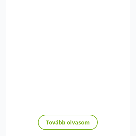
Tovább olvasom