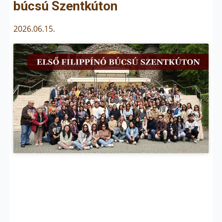
búcsú Szentkúton
2026.06.15.