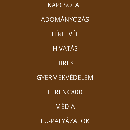
KAPCSOLAT
ADOMÁNYOZÁS
HÍRLEVÉL
HIVATÁS
HÍREK
GYERMEKVÉDELEM
FERENC800
MÉDIA
EU-PÁLYÁZATOK