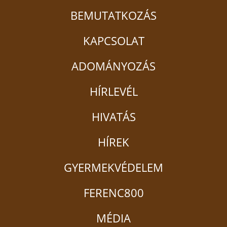
BEMUTATKOZÁS
KAPCSOLAT
ADOMÁNYOZÁS
HÍRLEVÉL
HIVATÁS
HÍREK
GYERMEKVÉDELEM
FERENC800
MÉDIA