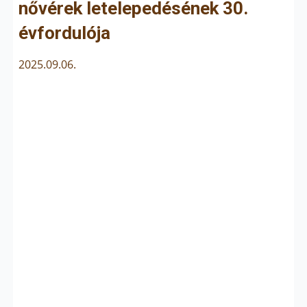
nővérek letelepedésének 30.
évfordulója
2025.09.06.