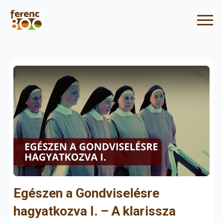
Egészen a Gondviselésre
hagyatkozva I. – A klarissza