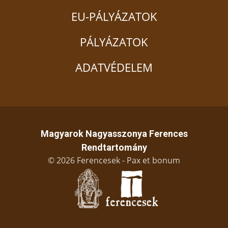
EU-PÁLYÁZATOK
PÁLYÁZATOK
ADATVÉDELEM
Magyarok Nagyasszonya Ferences
Rendtartomány
© 2026 Ferencesek - Pax et bonum