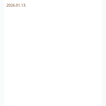
2026.01.13.