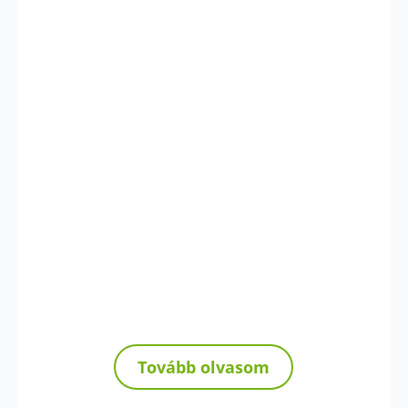
Tovább olvasom