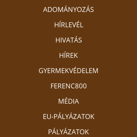
ADOMÁNYOZÁS
HÍRLEVÉL
HIVATÁS
HÍREK
GYERMEKVÉDELEM
FERENC800
MÉDIA
EU-PÁLYÁZATOK
PÁLYÁZATOK