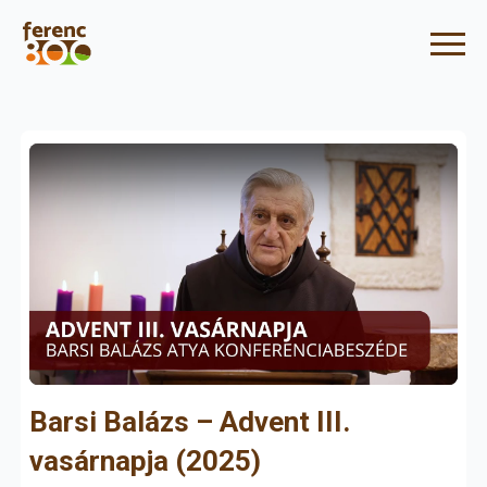
Barsi Balázs – Advent III.
vasárnapja (2025)