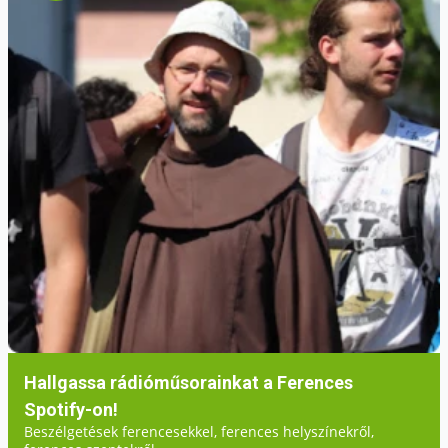
Hallgassa rádióműsorainkat a Ferences
Spotify-on!
Beszélgetések ferencesekkel, ferences helyszínekről,