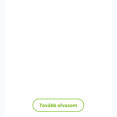
Tovább olvasom