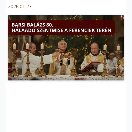
2026.01.27.