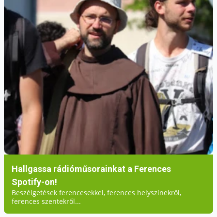
Hallgassa rádióműsorainkat a Ferences
Spotify-on!
Beszélgetések ferencesekkel, ferences helyszínekről,
ferences szentekről...