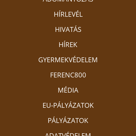
HÍRLEVÉL
HIVATÁS
HÍREK
GYERMEKVÉDELEM
FERENC800
MÉDIA
EU-PÁLYÁZATOK
PÁLYÁZATOK
ADATVÉDELEM