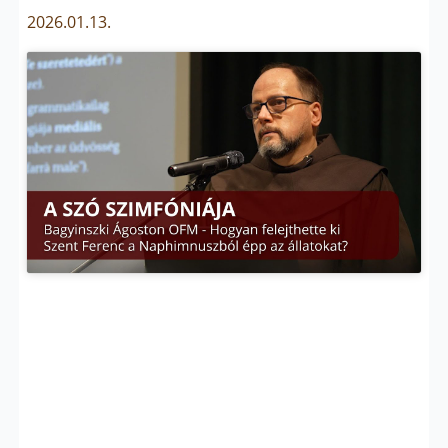
2026.01.13.