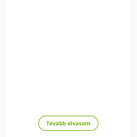
Tovább olvasom