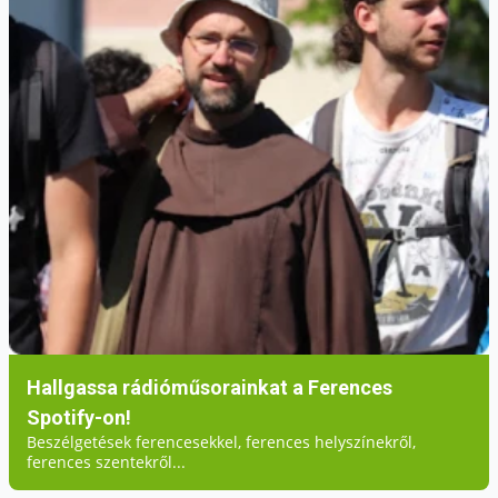
Hallgassa rádióműsorainkat a Ferences
Spotify-on!
Beszélgetések ferencesekkel, ferences helyszínekről,
ferences szentekről...