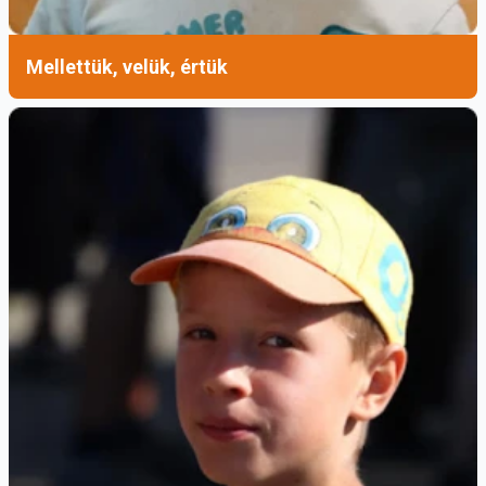
Mellettük, velük, értük