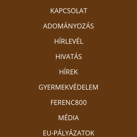
KAPCSOLAT
ADOMÁNYOZÁS
HÍRLEVÉL
HIVATÁS
HÍREK
GYERMEKVÉDELEM
FERENC800
MÉDIA
EU-PÁLYÁZATOK