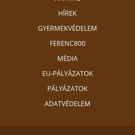
HÍREK
GYERMEKVÉDELEM
FERENC800
MÉDIA
EU-PÁLYÁZATOK
PÁLYÁZATOK
ADATVÉDELEM