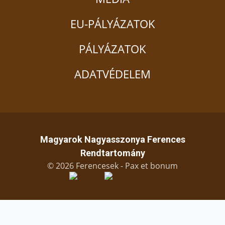
EU-PÁLYÁZATOK
PÁLYÁZATOK
ADATVÉDELEM
Magyarok Nagyasszonya Ferences
Rendtartomány
© 2026 Ferencesek - Pax et bonum