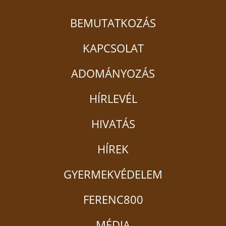
BEMUTATKOZÁS
KAPCSOLAT
ADOMÁNYOZÁS
HÍRLEVÉL
HIVATÁS
HÍREK
GYERMEKVÉDELEM
FERENC800
MÉDIA