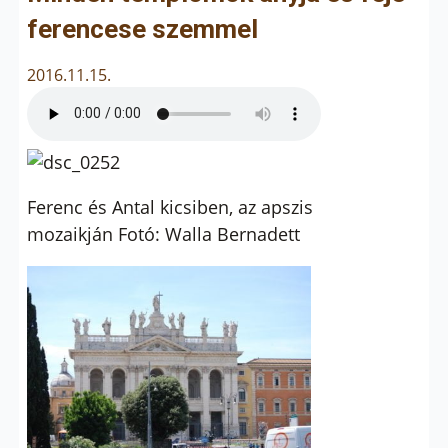
ferencese szemmel
2016.11.15.
Ferenc és Antal kicsiben, az apszis
mozaikján Fotó: Walla Bernadett