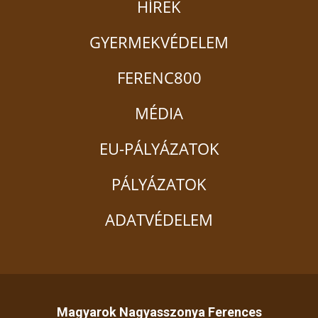
HÍREK
GYERMEKVÉDELEM
FERENC800
MÉDIA
EU-PÁLYÁZATOK
PÁLYÁZATOK
ADATVÉDELEM
Magyarok Nagyasszonya Ferences