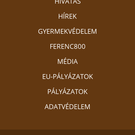
HIVATÁS
HÍREK
GYERMEKVÉDELEM
FERENC800
MÉDIA
EU-PÁLYÁZATOK
PÁLYÁZATOK
ADATVÉDELEM